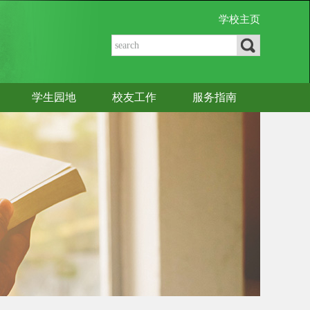
学校主页
学生园地
校友工作
服务指南