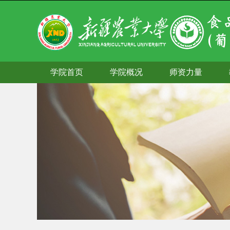
学院首页
学院概况
师资力量