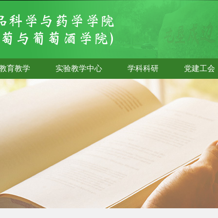
教育教学
实验教学中心
学科科研
党建工会