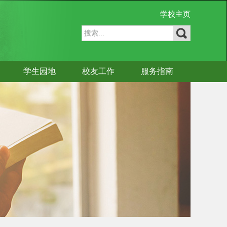
学校主页
学生园地
校友工作
服务指南