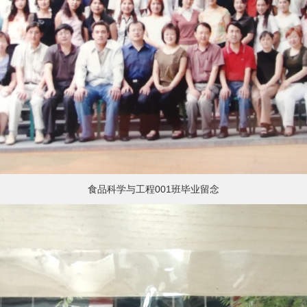
食品科学与工程001班毕业留念