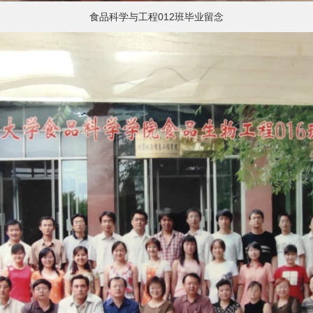
食品科学与工程012班毕业留念