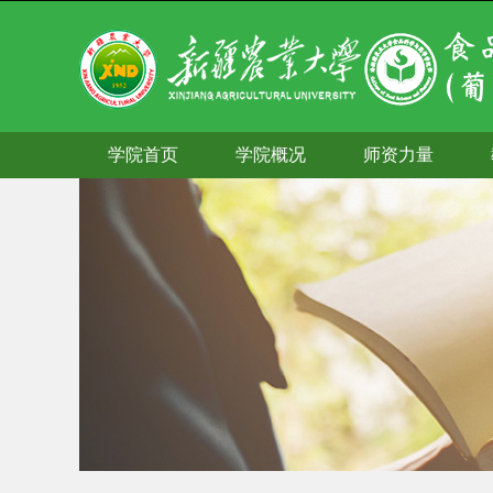
学院首页
学院概况
师资力量