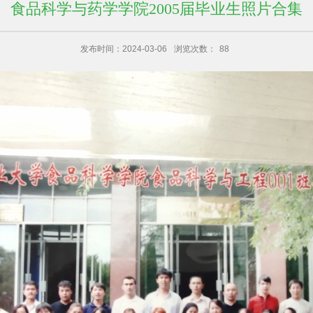
食品科学与药学学院2005届毕业生照片合集
发布时间：2024-03-06
浏览次数：
88