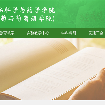
教育教学
实验教学中心
学科科研
党建工会