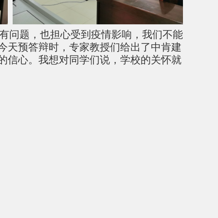
文有问题，也担心受到疫情影响，我们不能
今天预答辩时，专家教授们给出了中肯建
的信心。我想对同学们说，学校的关怀就