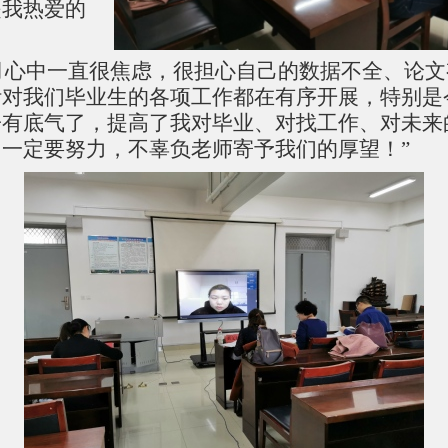
是我热爱的
月心中一直很焦虑，很担心自己的数据不全、论
针对我们毕业生的各项工作都在有序开展，特别是
子有底气了，提高了我对毕业、对找工作、对未来
一定要努力，不辜负老师寄予我们的厚望！”