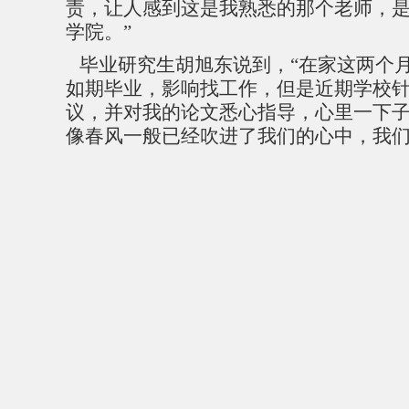
责，让人感到这是我熟悉的那个老师，
学院。”
毕业研究生胡旭东说到，
“在家这两个
如期毕业，影响找工作，但是近期学校
议，并对我的论文悉心指导，心里一下
像春风一般已经吹进了我们的心中，我们