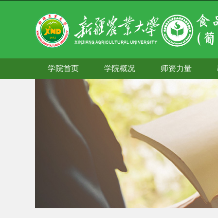
学院首页
学院概况
师资力量