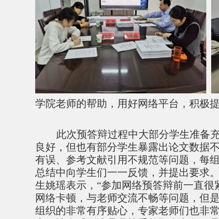
学院老师的帮助，用好网络平台，积极
此次预答辩过程中大部分学生准备
良好，但也有部分学生暴露出论文数据
有误、参考文献引用不规范等问题，每
总结中向学生们一一反馈，并提出要求
生姚瑶表示，
“参加网络预答辩前一直很
网络卡顿，与老师交流不畅等问题，但
组织的非常有序贴心，专家老师们也非