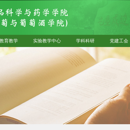
教育教学
实验教学中心
学科科研
党建工会