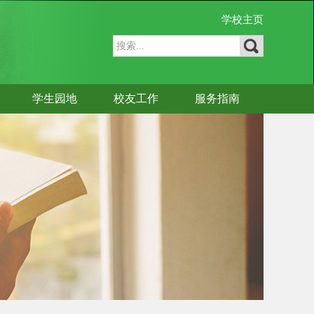
学校主页
学生园地
校友工作
服务指南