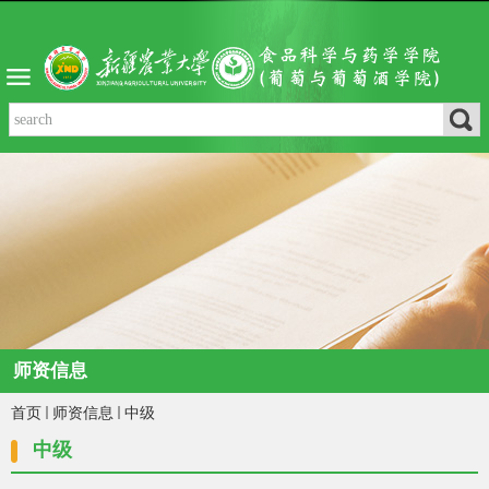
师资信息
首页
师资信息
中级
中级