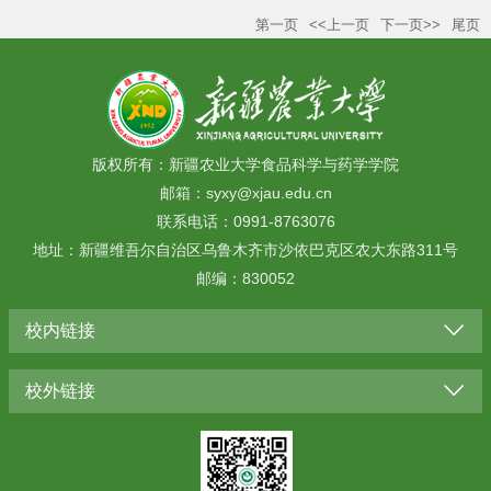
第一页
<<上一页
下一页>>
尾页
版权所有：新疆农业大学食品科学与药学学院
邮箱：syxy@xjau.edu.cn
联系电话：0991-8763076
地址：新疆维吾尔自治区乌鲁木齐市沙依巴克区农大东路311号
邮编：830052
校内链接
校外链接