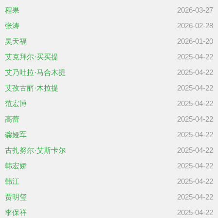
程果
2026-03-27
张涛
2026-02-28
吴天福
2026-01-20
艾克拜尔·买买提
2025-04-22
艾乃吐拉·马合木提
2025-04-22
艾孜古丽·木拉提
2025-04-22
范宏博
2025-04-22
高蕾
2025-04-22
龚娅军
2025-04-22
古扎努尔·艾斯卡尔
2025-04-22
韩宏娇
2025-04-22
韩江
2025-04-22
贾明玺
2025-04-22
李保祥
2025-04-22